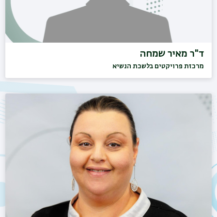
ד"ר מאיר שמחה
מרכזת פרויקטים בלשכת הנשיא