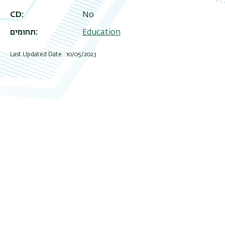
CD
No
תחומים
Education
Last Updated Date : 10/05/2023