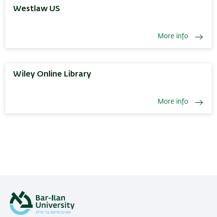
Westlaw US
More info
Wiley Online Library
More info