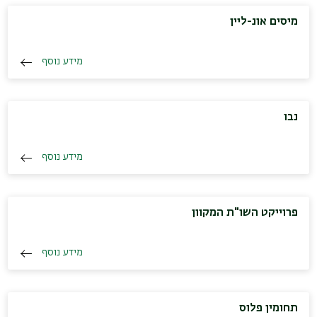
מיסים אונ-ליין
מידע נוסף
נבו
מידע נוסף
פרוייקט השו"ת המקוון
מידע נוסף
תחומין פלוס