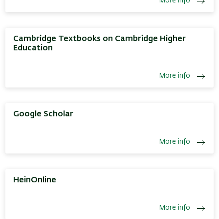
More info
Cambridge Textbooks on Cambridge Higher
Education
More info
Google Scholar
More info
HeinOnline
More info