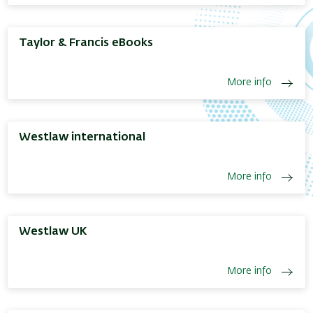
Taylor & Francis eBooks
More info
Westlaw international
More info
Westlaw UK
More info