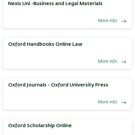
Nexis Uni -Business and Legal Materials
More info
Oxford Handbooks Online Law
More info
Oxford Journals - Oxford University Press
More info
Oxford Scholarship Online