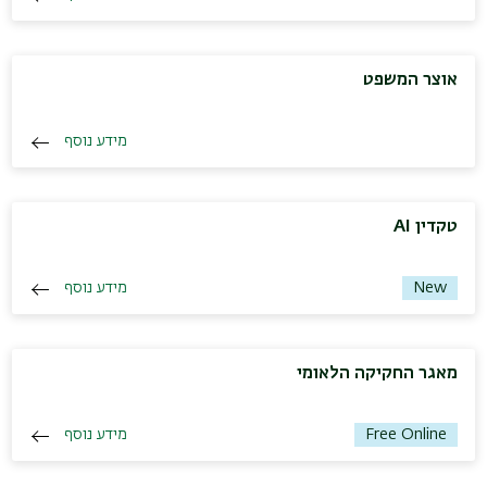
אוצר המשפט
מידע נוסף
טקדין AI
מידע נוסף
New
מאגר החקיקה הלאומי
מידע נוסף
Free Online