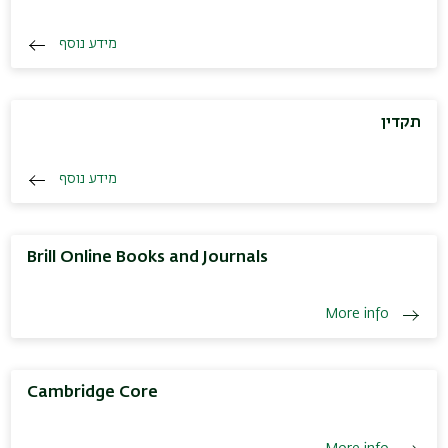
מידע נוסף
תקדין
מידע נוסף
Brill Online Books and Journals
More info
Cambridge Core