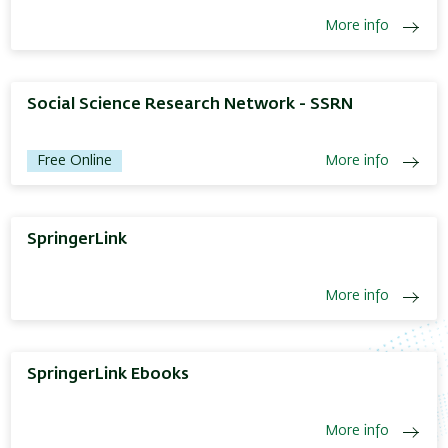
More info
Social Science Research Network - SSRN
Free Online
More info
SpringerLink
More info
SpringerLink Ebooks
More info