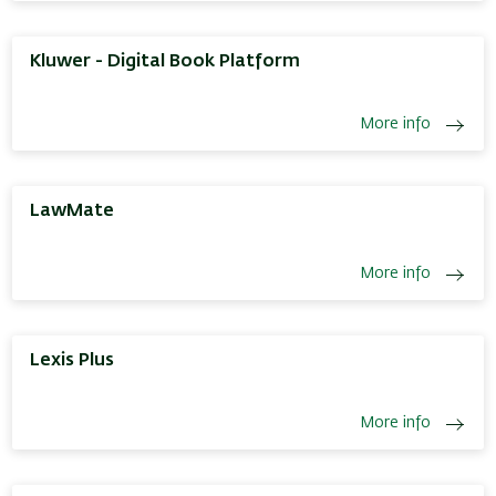
Kluwer - Digital Book Platform
More info
LawMate
More info
Lexis Plus
More info