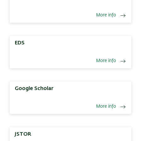
More info
EDS
More info
Google Scholar
More info
JSTOR