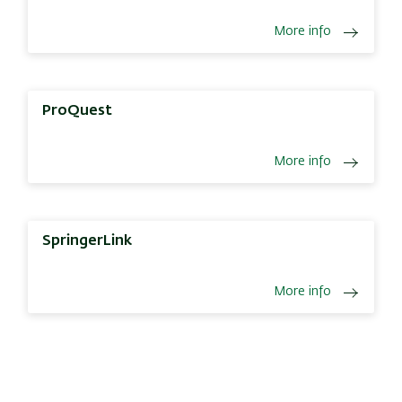
More info
ProQuest
More info
SpringerLink
More info