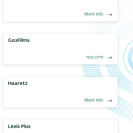
More info
Go2Films
מידע נוסף
Haaretz
More info
Lexis Plus