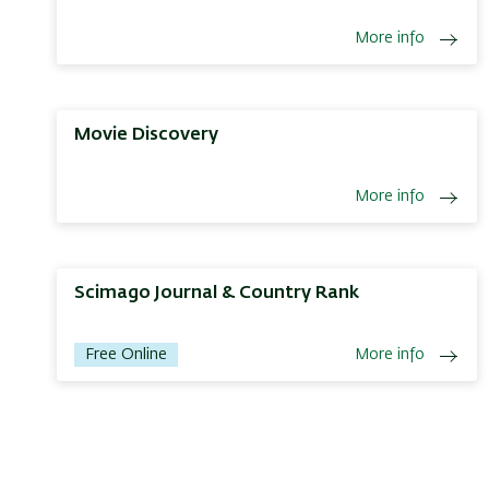
More info
Movie Discovery
More info
Scimago Journal & Country Rank
Free Online
More info