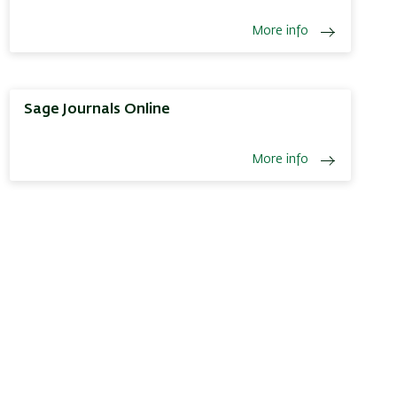
More info
Sage Journals Online
More info