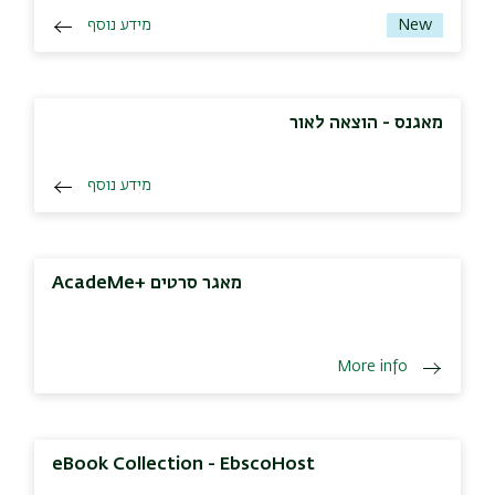
מידע נוסף
New
מאגנס - הוצאה לאור
מידע נוסף
AcadeMe+ מאגר סרטים
More info
eBook Collection - EbscoHost