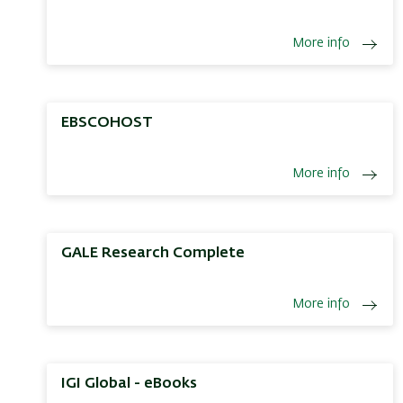
More info
EBSCOHOST
More info
GALE Research Complete
More info
IGI Global - eBooks