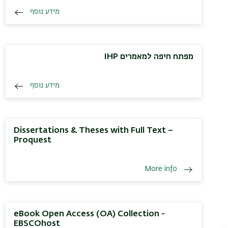
מידע נוסף
מפתח חיפה למאמרים IHP
מידע נוסף
Dissertations & Theses with Full Text –
Proquest
More info
eBook Open Access (OA) Collection -
EBSCOhost