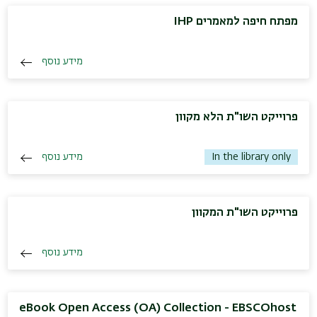
מפתח חיפה למאמרים IHP
מידע נוסף
פרוייקט השו"ת הלא מקוון
מידע נוסף
In the library only
פרוייקט השו"ת המקוון
מידע נוסף
eBook Open Access (OA) Collection - EBSCOhost