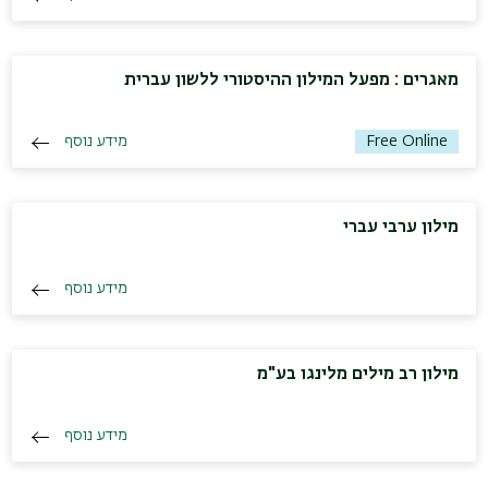
מאגרים : מפעל המילון ההיסטורי ללשון עברית
מידע נוסף
Free Online
מילון ערבי עברי
מידע נוסף
מילון רב מילים מלינגו בע"מ
מידע נוסף