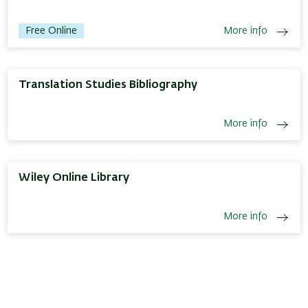
Free Online
More info
Translation Studies Bibliography
More info
Wiley Online Library
More info