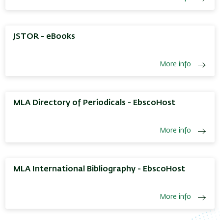
JSTOR - eBooks
More info
MLA Directory of Periodicals - EbscoHost
More info
MLA International Bibliography - EbscoHost
More info