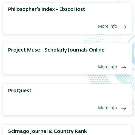
Philosopher's Index - EbscoHost
More info
Project Muse - Scholarly Journals Online
More info
ProQuest
More info
Scimago Journal & Country Rank