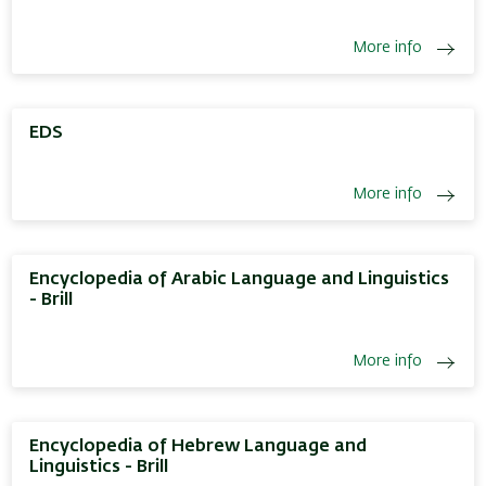
More info
EDS
More info
Encyclopedia of Arabic Language and Linguistics
- Brill
More info
Encyclopedia of Hebrew Language and
Linguistics - Brill