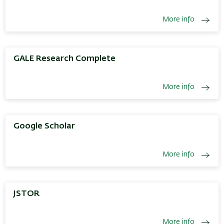
More info
GALE Research Complete
More info
Google Scholar
More info
JSTOR
More info