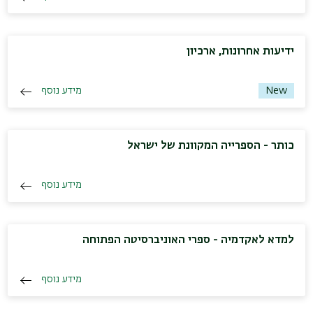
ידיעות אחרונות, ארכיון
מידע נוסף
New
כותר - הספרייה המקוונת של ישראל
מידע נוסף
למדא לאקדמיה - ספרי האוניברסיטה הפתוחה
מידע נוסף