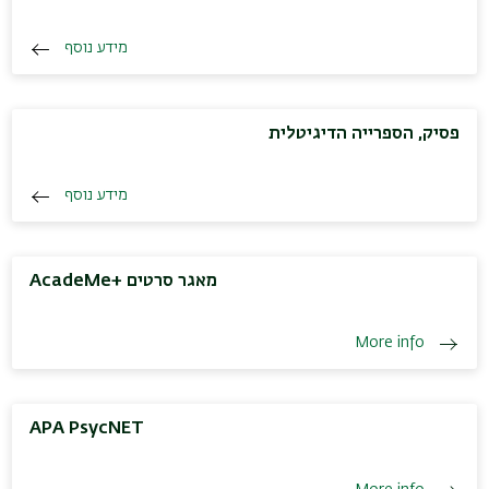
מידע נוסף
פסיק, הספרייה הדיגיטלית
מידע נוסף
AcadeMe+ מאגר סרטים
More info
APA PsycNET