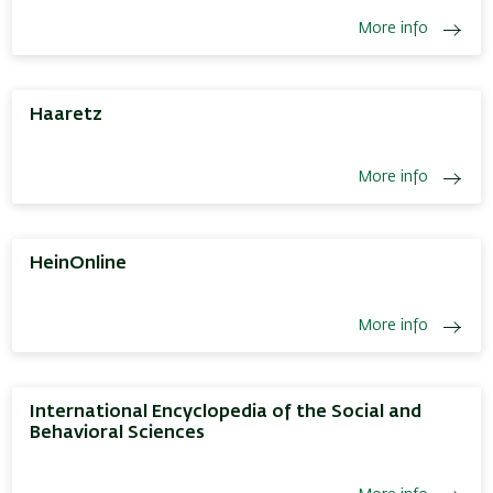
More info
Haaretz
More info
HeinOnline
More info
International Encyclopedia of the Social and
Behavioral Sciences