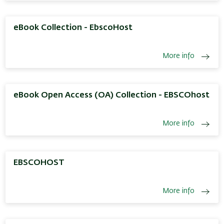
eBook Collection - EbscoHost
More info
eBook Open Access (OA) Collection - EBSCOhost
More info
EBSCOHOST
More info