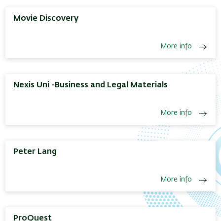
Movie Discovery
More info
Nexis Uni -Business and Legal Materials
More info
Peter Lang
More info
ProQuest