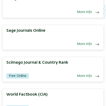
More info
Sage Journals Online
More info
Scimago Journal & Country Rank
Free Online
More info
World Factbook (CIA)