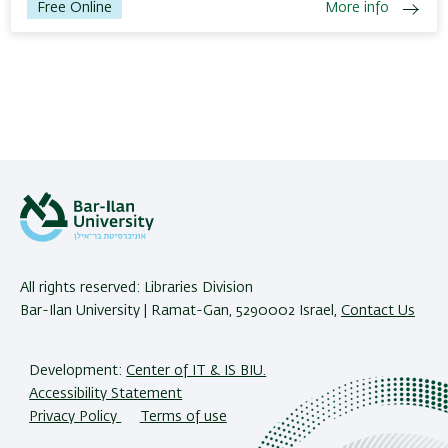
Free Online
More info
All rights reserved: Libraries Division
Bar-Ilan University | Ramat-Gan, 5290002 Israel,
Contact Us
Development:
Center of IT & IS BIU.
Accessibility Statement
Privacy Policy
Terms of use