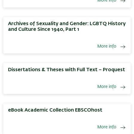
More info
Archives of Sexuality and Gender: LGBTQ History
and Culture Since 1940, Part 1
More info
Dissertations & Theses with Full Text – Proquest
More info
eBook Academic Collection EBSCOhost
More info