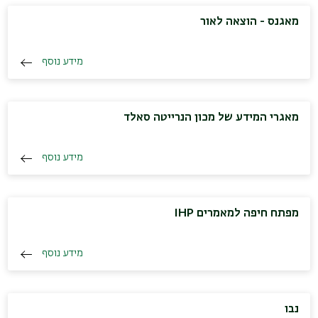
מאגנס - הוצאה לאור
מידע נוסף
מאגרי המידע של מכון הנרייטה סאלד
מידע נוסף
מפתח חיפה למאמרים IHP
מידע נוסף
נבו