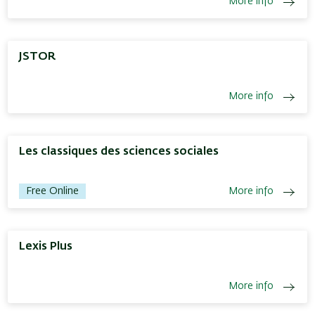
More info
JSTOR
More info
Les classiques des sciences sociales
Free Online
More info
Lexis Plus
More info