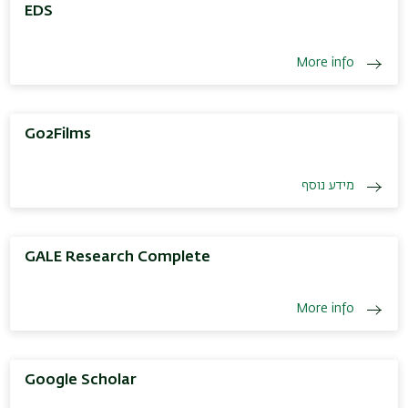
EDS
More info
Go2Films
מידע נוסף
GALE Research Complete
More info
Google Scholar