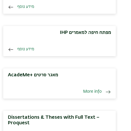
מידע נוסף
מפתח חיפה למאמרים IHP
מידע נוסף
AcadeMe+ מאגר סרטים
More info
Dissertations & Theses with Full Text –
Proquest