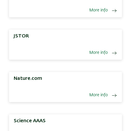
More info
JSTOR
More info
Nature.com
More info
Science AAAS