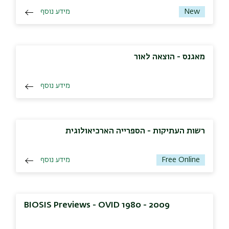
מידע נוסף
New
מאגנס - הוצאה לאור
מידע נוסף
רשות העתיקות - הספרייה הארכיאולוגית
מידע נוסף
Free Online
BIOSIS Previews - OVID 1980 - 2009