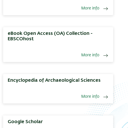
More info
eBook Open Access (OA) Collection -
EBSCOhost
More info
Encyclopedia of Archaeological Sciences
More info
Google Scholar