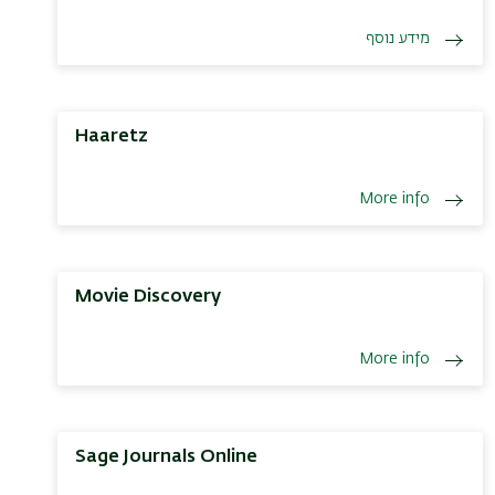
מידע נוסף
Haaretz
More info
Movie Discovery
More info
Sage Journals Online