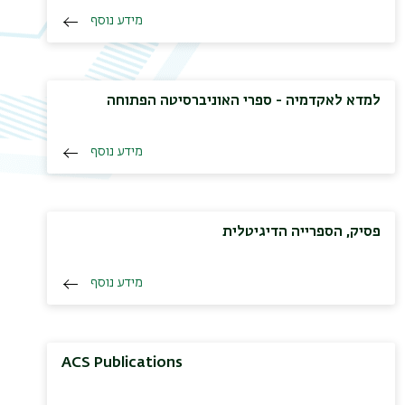
מידע נוסף
למדא לאקדמיה - ספרי האוניברסיטה הפתוחה
מידע נוסף
פסיק, הספרייה הדיגיטלית
מידע נוסף
ACS Publications