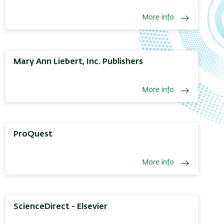
More info
Mary Ann Liebert, Inc. Publishers
More info
ProQuest
More info
ScienceDirect - Elsevier