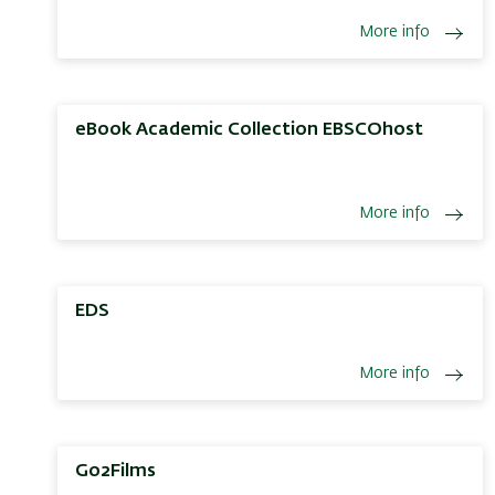
More info
eBook Academic Collection EBSCOhost
More info
EDS
More info
Go2Films