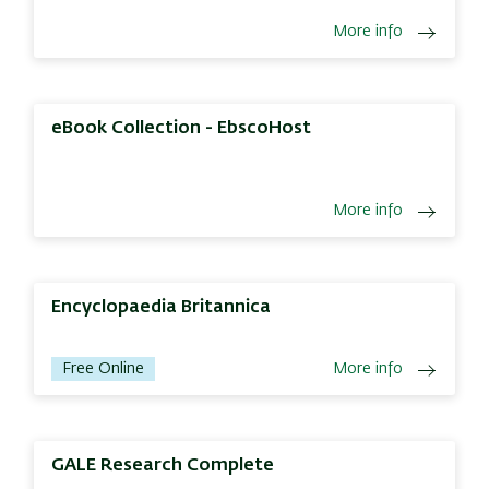
More info
eBook Collection - EbscoHost
More info
Encyclopaedia Britannica
Free Online
More info
GALE Research Complete