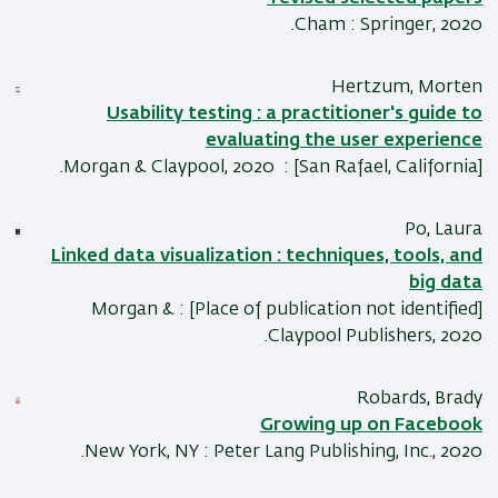
Cham : Springer, 2020.
Hertzum, Morten
Usability testing : a practitioner's guide to
evaluating the user experience
[San Rafael, California] : Morgan & Claypool, 2020.
Po, Laura
Linked data visualization : techniques, tools, and
big data
[Place of publication not identified] : Morgan &
Claypool Publishers, 2020.
Robards, Brady
Growing up on Facebook
New York, NY : Peter Lang Publishing, Inc., 2020.