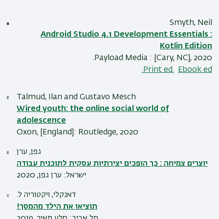
Smyth, Neil
Android Studio 4.1 Development Essentials :
Kotlin Edition
Payload Media : [Cary, NC], 2020.
Print ed.
Ebook ed.
Talmud, Ilan and Gustavo Mesch
Wired youth: the online social world of
adolescence
Oxon, [England]: Routledge, 2020
גפן, ערן
יוצרים צמיחה : כך הופכים יצירתיות עסקית לתוכנית עבודה
ישראל: ערן גפן, 2020
.דאנקלי, ויקטוריה ל
!תוציאו את הילד מהמסך
תל אביב: סלע מאיר, 2019