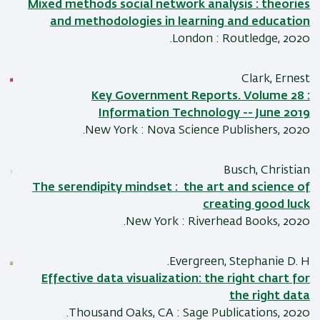
Mixed methods social network analysis : theories
and methodologies in learning and education
London : Routledge, 2020.
Clark, Ernest
Key Government Reports. Volume 28 :
Information Technology -- June 2019
New York : Nova Science Publishers, 2020.
Busch, Christian
The serendipity mindset : the art and science of
creating good luck
New York : Riverhead Books, 2020.
Evergreen, Stephanie D. H.
Effective data visualization: the right chart for
the right data
Thousand Oaks, CA : Sage Publications, 2020.