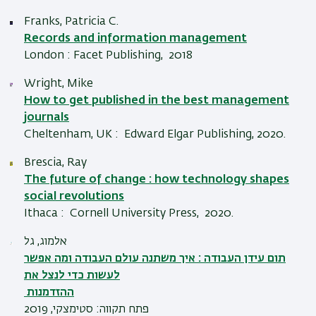
Franks, Patricia C.
Records and information management
London : Facet Publishing, 2018
Wright, Mike
How to get published in the best management
journals
Cheltenham, UK : Edward Elgar Publishing, 2020.
Brescia, Ray
The future of change : how technology shapes
social revolutions
Ithaca : Cornell University Press, 2020.
אלמוג, גל
תום עידן העבודה : איך משתנה עולם העבודה ומה אפשר
לעשות כדי לנצל את
ההזדמנות
פתח תקווה: סטימצקי, 2019