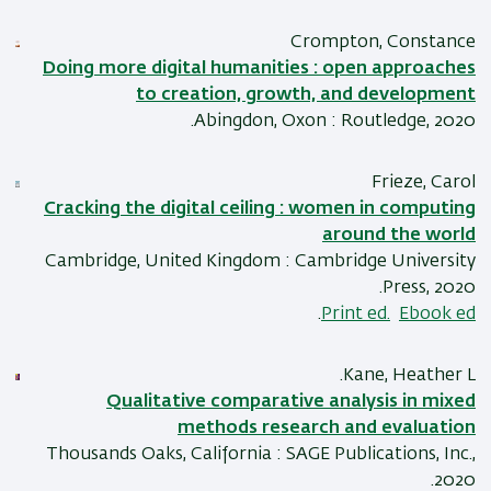
Crompton, Constance
Doing more digital humanities : open approaches
to creation, growth, and development
Abingdon, Oxon : Routledge, 2020.
Frieze, Carol
Cracking the digital ceiling : women in computing
around the world
Cambridge, United Kingdom : Cambridge University
Press, 2020.
.
Print ed.
Ebook ed
Kane, Heather L.
Qualitative comparative analysis in mixed
methods research and evaluation
Thousands Oaks, California : SAGE Publications, Inc.,
2020.