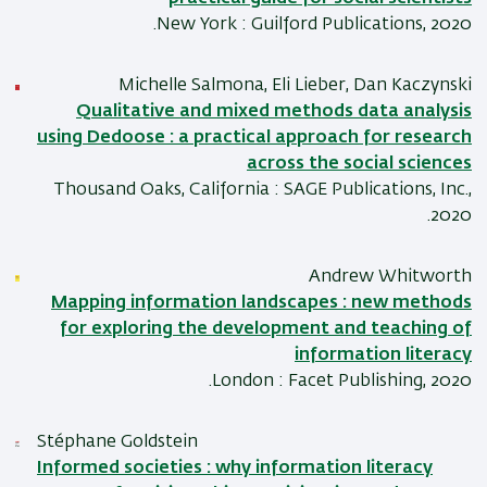
New York : Guilford Publications, 2020.
Michelle Salmona, Eli Lieber, Dan Kaczynski
Qualitative and mixed methods data analysis
using Dedoose : a practical approach for research
across the social sciences
Thousand Oaks, California : SAGE Publications, Inc.,
2020.
Andrew Whitworth
Mapping information landscapes : new methods
for exploring the development and teaching of
information literacy
London : Facet Publishing, 2020.
Stéphane Goldstein
Informed societies : why information literacy