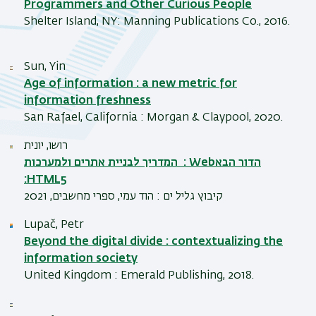
Programmers and Other Curious People
Shelter Island, NY: Manning Publications Co., 2016.
Sun, Yin
Age of information : a new metric for
information freshness
San Rafael, California : Morgan & Claypool, 2020.
רושו, יונית
המדריך לבניית אתרים ולמערכות : Webהדור הבא
:HTML5
קיבוץ גליל ים : הוד עמי, ספרי מחשבים, 2021
Lupač, Petr
Beyond the digital divide : contextualizing the
information society
United Kingdom : Emerald Publishing, 2018.