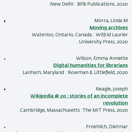
New Delhi : BPB Publications, 2020.
Morra, Linda M
Moving archives
Waterloo, Ontario, Canada : Wilfrid Laurier
University Press, 2020.
Wilson, Emma Annette
Digital humanities for librarians
Lanham, Maryland : Rowman & Littlefield, 2020.
Reagle, Joseph
Wikipedia @ 20 : stories of an incomplete
revolution
Cambridge, Massachusetts :The MIT Press, 2020.
Froehlich, Dietmar