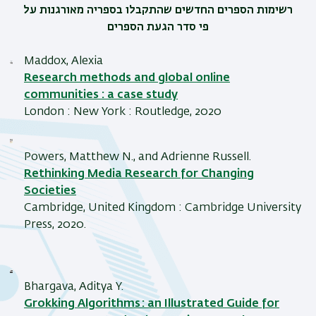
רשימות הספרים החדשים שהתקבלו בספריה מאורגנות על
פי סדר הגעת הספרים
Maddox, Alexia
Research methods and global online
communities : a case study
London : New York : Routledge, 2020
Powers, Matthew N., and Adrienne Russell.
Rethinking Media Research for Changing
Societies
Cambridge, United Kingdom : Cambridge University
Press, 2020.
Bhargava, Aditya Y.
Grokking Algorithms : an Illustrated Guide for