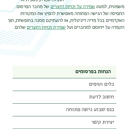
משפטית, למעט
שמירה על זכויות היוצרים
של מחבר הפרסום.
התפיסה של הגישה הפתוחה מאפשרת להפיץ את המקורות
האקדמיים בכל מדיה דיגיטלית, או להעתיקם ממנה בחופשיות, תוך
הקפדה על ייחוסם למחברים ועל
שמירת זכויות היוצרים
שלהם.
הנחות בפרסומים
כלים וטיפים
חשוב לדעת
כנס שבוע גישה פתוחה
יצירת קשר