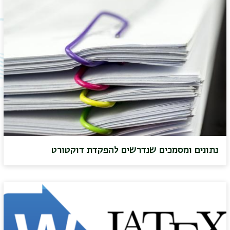
נתונים ומסמכים שנדרשים להפקדת דוקטורט