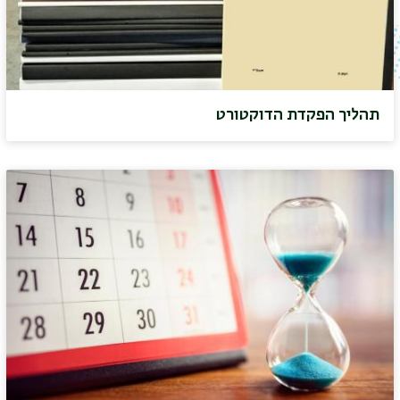
תהליך הפקדת הדוקטורט