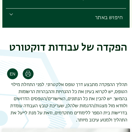
חיפוש באתר
הפקדה של עבודות דוקטורט
הדפסה
תהליך ההפקדה מתבצע דרך טופס אלקטרוני. לפני התחלת מילוי
הטופס, יש לקרוא בעיון את כל ההנחיות וההבהרות הרשומות
בהמשך. יש להכין את כל הנתונים, האישורים/הטפסים הדרושים
ולוודא מול מצגות/הדגמות שלהלן, שעריכת קובץ העבודה עומדת
בדרישות בית הספר ללימודים מתקדמים, וזאת על מנת לייעל את
התהליך ולמנוע עיכוב מיותר
.