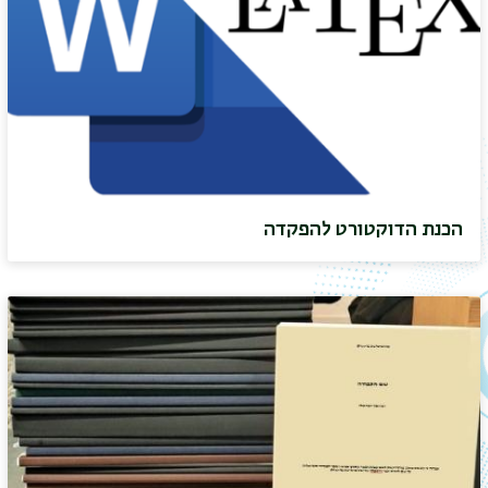
הכנת הדוקטורט להפקדה