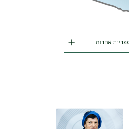
פריות אחרות