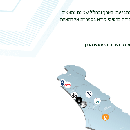
תבי עת, בארץ ובחו"ל שאינם נמצאים
יחת כרטיסי קורא בספריות אקדמאיות
ות יוצרים ושימוש הוגן
.