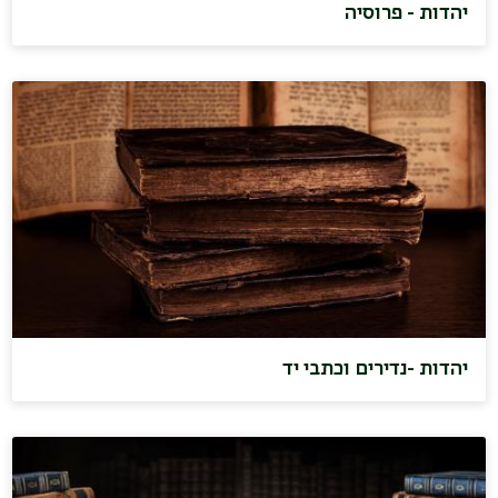
יהדות - פרוסיה
יהדות -נדירים וכתבי יד