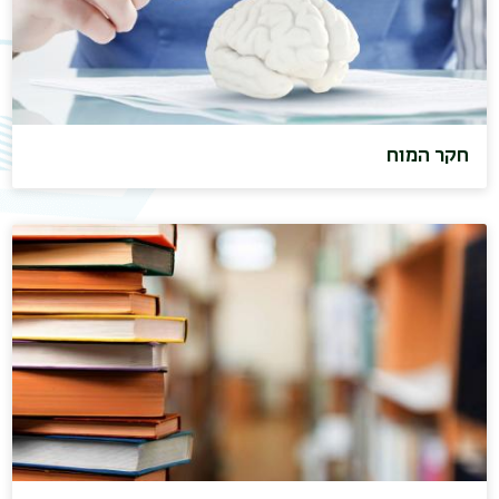
חקר המוח