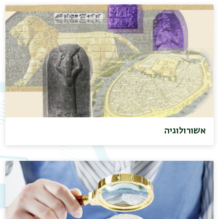
אשורולוגיה