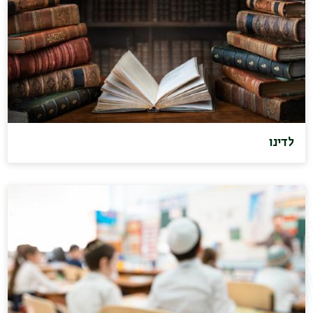
לדינו