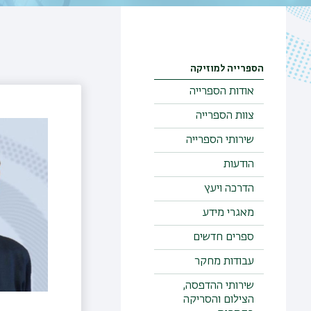
הספרייה למוזיקה
אודות הספרייה
צוות הספרייה
שירותי הספרייה
הודעות
הדרכה ויעץ
מאגרי מידע
ספרים חדשים
עבודות מחקר
שירותי ההדפסה,
הצילום והסריקה