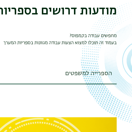
מודעות דרושים בספריות
מחפשים עבודה בקמפוס?
בעמוד זה תוכלו למצוא הצעות עבודה מגוונות בספריות המערך
הספרייה למשפטים