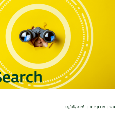
תאריך עדכון אחרון : 03/08/2026