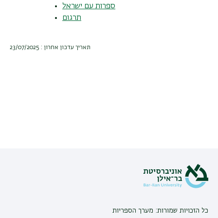
ספרות עם ישראל
תרגום
תאריך עדכון אחרון : 23/07/2025
כל הזכויות שמורות: מערך הספריות