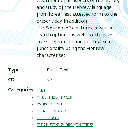
treatment of all aspects of the history
and study of the Hebrew language
from its earliest attested form to the
present day. In addition,
the
Encyclopedia
features advanced
search options, as well as extensive
cross-references and full-text search
functionality using the Hebrew
character set.
Type
Full - Text
לא
CD
Categories
תנ"ך
עברית ושפות שמיות
תולדות ישראל
פילוסופיה יהודית
מדעי היהדות
לימודי ארץ ישראל וארכיאולוגיה