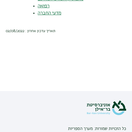
רפואה
מדעי החברה
תאריך עדכון אחרון : 02/08/2022
כל הזכויות שמורות: מערך הספריות