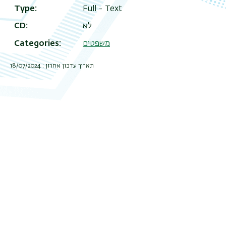
Type
Full - Text
לא
CD
משפטים
Categories
תאריך עדכון אחרון : 18/07/2024