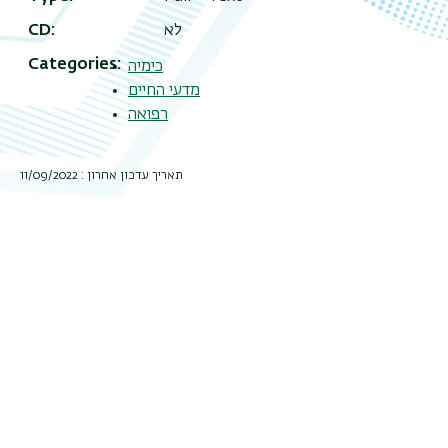
לא
CD
Categories
כימיה
מדעי החיים
רפואה
תאריך עדכון אחרון : 11/09/2022