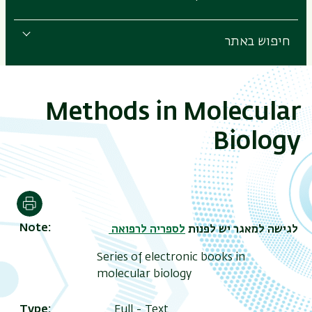
חיפוש באתר
Methods in Molecular
Biology
הדפסה
Note
לגישה למאגר יש לפנות
לספריה לרפואה
Series of electronic books in
molecular biology
Type
Full - Text