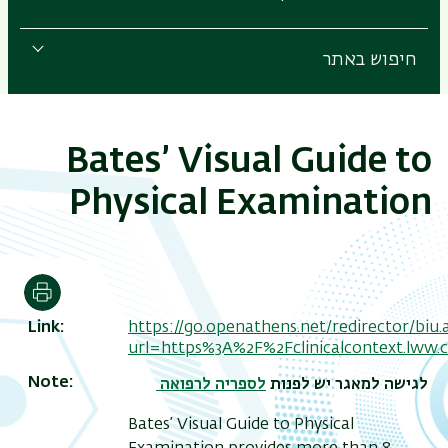
חיפוש באתר
Bates’ Visual Guide to
Physical Examination
הדפסה
Link
https://go.openathens.net/redirector/biu.ac
url=https%3A%2F%2Fclinicalcontext.lww
Note
לגישה למאגר יש לפנות
לספריה לרפואה
Bates’ Visual Guide to Physical