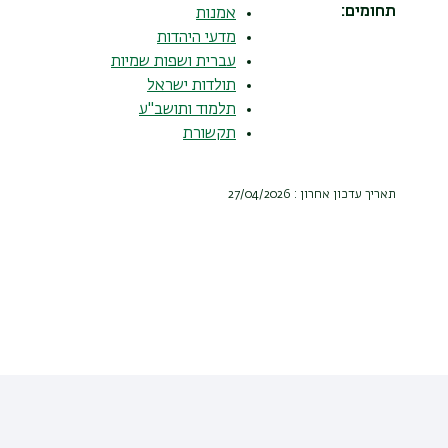
תחומים
אמנות
מדעי היהדות
עברית ושפות שמיות
תולדות ישראל
תלמוד ותושב"ע
תקשורת
תאריך עדכון אחרון : 27/04/2026