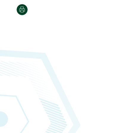
הדפסה