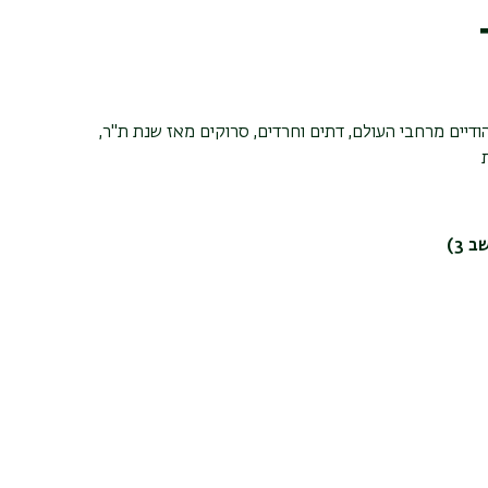
ודיים מרחבי העולם, דתים וחרדים, סרוקים מאז שנת ת"ר,
3)