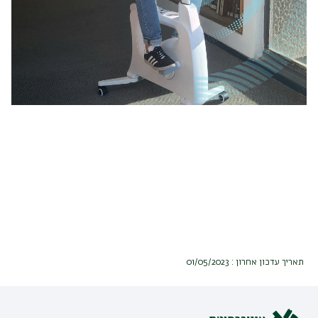
תאריך עדכון אחרון : 01/05/2023