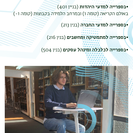
•
בספרייה למדעי היהדות
(בניין 401)
באולם הקריאה (קומה 1) ובמרחב הלמידה בקבוצות (קומה 1-)
•
בספרייה למדעי החברה
(בנין 213)
•
בספרייה למתמטיקה ומחשבים
(בנין 216)
•
בספרייה לכלכלה ומינהל עסקים
(בנין 504)