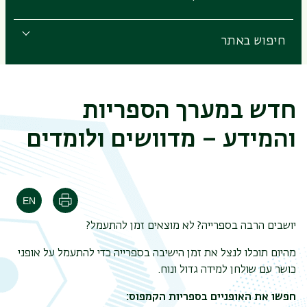
חיפוש באתר
חדש במערך הספריות
והמידע – מדוושים ולומדים
הדפסה
יושבים הרבה בספרייה? לא מוצאים זמן להתעמל?
מהיום תוכלו לנצל את זמן הישיבה בספרייה כדי להתעמל על אופני
כושר עם שולחן למידה גדול ונוח.
חפשו את האופניים בספריות הקמפוס: