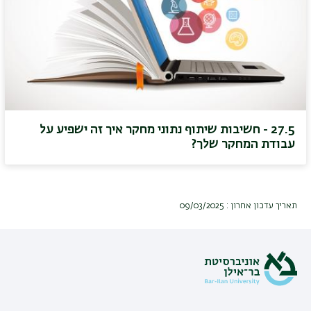
27.5 - חשיבות שיתוף נתוני מחקר איך זה ישפיע על
עבודת המחקר שלך?
תאריך עדכון אחרון : 09/03/2025