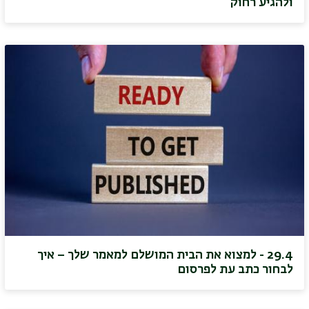
ולהגיע רחוק
29.4 - למצוא את הבית המושלם למאמר שלך – איך
לבחור כתב עת לפרסום