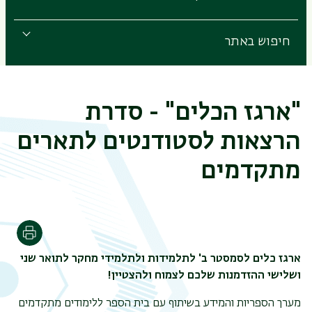
חיפוש באתר
"ארגז הכלים" - סדרת
הרצאות לסטודנטים לתארים
מתקדמים
הדפסה
ארגז כלים לסמסטר ב' לתלמידות ולתלמידי מחקר לתואר שני
ושלישי ההזדמנות שלכם לצמוח ולהצטיין!
מערך הספריות והמידע בשיתוף עם בית הספר ללימודים מתקדמים