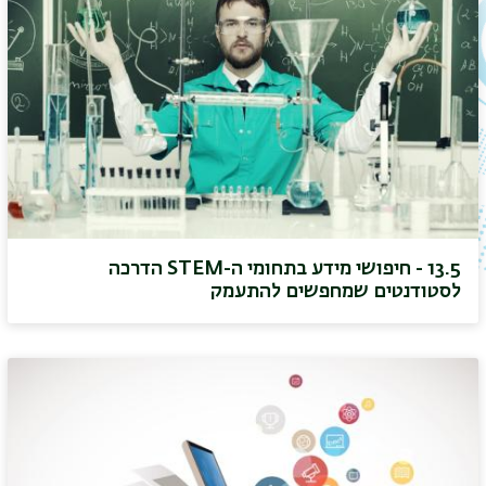
13.5 - חיפושי מידע בתחומי ה-STEM הדרכה
לסטודנטים שמחפשים להתעמק