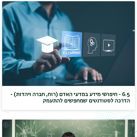
6.5 - חיפושי מידע במדעי האדם (רוח, חברה ויהדות) -
הדרכה לסטודנטים שמחפשים להתעמק