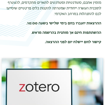
מזמין אתכם, סטודנטיות וסטודנטים לתארים מתקדמים, להצטרף
לתוכנית העשרה ייחודית שמטרתה להקנות כלים פרקטיים שיסייעו
לכם להתנהלות במרחב האקדמי.
ההרצאות יועברו בזום בימי שלישי בשעה 10:00.
ההשתתפות חינם אך מותנית בהרשמה מראש.
קישור לזום יישלח יום לפני ההרצאה.