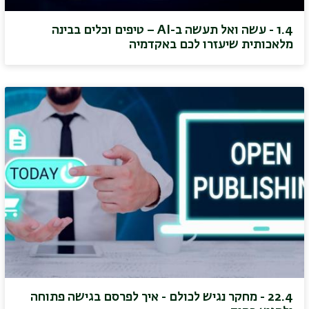
1.4 - עשה ואל תעשה ב-AI – טיפים וכלים בבינה
מלאכותית שיעזרו לכם באקדמיה
22.4 - מחקר נגיש לכולם - איך לפרסם בגישה פתוחה