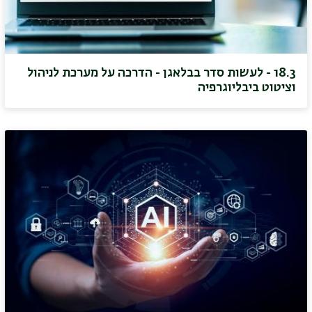
18.3 - לעשות סדר בבלאגן - הדרכה על מערכת לניהול
וציטוט ביבליוגרפיה