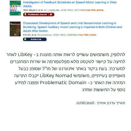
לחלופין, משתמשים עשויים לראות אותה מוצגת ב-
LibKey
לאחר
לחיצה על קישור לטקסט מלא מפלטפורמה או שירות המחוברים
למערכת: בעת ביקור באתר אינטרנט של מו"ל שסומן כבעל
מאפיינים בעייתיים, משתמשי
LibKey Nomad
יקבלו התרעה
המזהה את האתר כ-
Problematic Domain
ומפנה למידע
נוסף על החששות שזוהו
.
תאריך עדכון אחרון : 21/06/2026