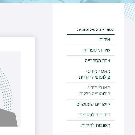
הספרייה לפילוסופיה
אודות
שירותי ספרייה
צוות הספרייה
מאגרי מידע-
פילוסופיה יהודית
מאגרי מידע-
פילוסופיה כללית
קישורים שימושיים
חידות פילוסופיות
תשובות לחידות