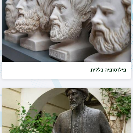
פילוסופיה כללית