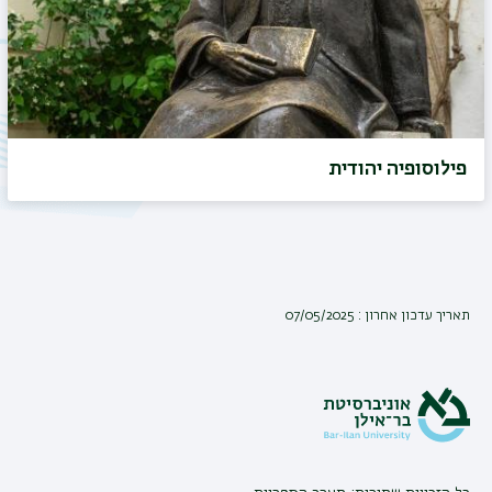
פילוסופיה יהודית
תאריך עדכון אחרון : 07/05/2025