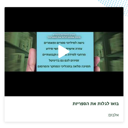
בואו לגלות את הספריות
אלבום: