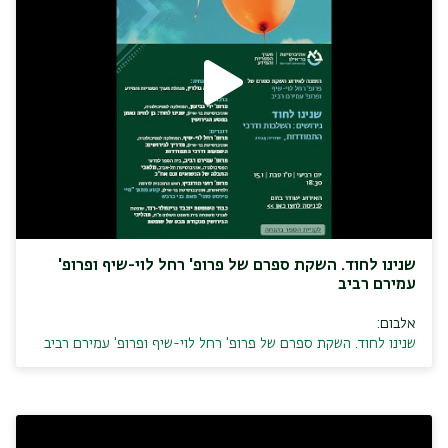
שנינו לחוד. השקת ספרם של פרופ' רחל לוי-שיף ופרופ'
עמירם רביב
אלבום:
שנינו לחוד. השקת ספרם של פרופ' רחל לוי-שיף ופרופ' עמירם רביב