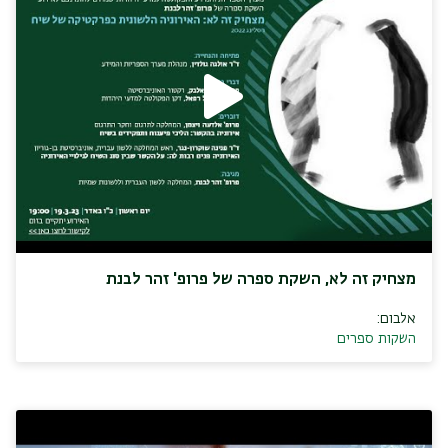
מצחיק זה לא, השקת ספרה של פרופ' זהר לבנת
אלבום:
השקות ספרים