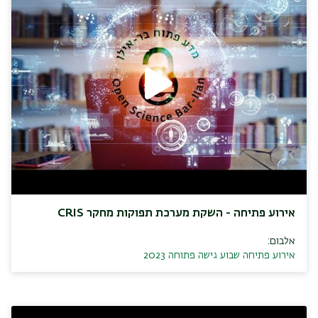
אירוע פתיחה - השקת מערכת תפוקות מחקר CRIS
אלבום:
אירוע פתיחה שבוע גישה פתוחה 2023