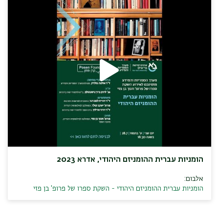
הומניות עברית ההומניזם היהודי, אדרא 2023
אלבום:
הומניות עברית ההומניזם היהודי - השקת ספרו של פרופ' בן פזי