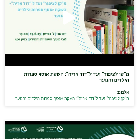
מ"קן לציפור" ועד ל"דוד אריה": השקת אוסף ספרות
הילדים והנוער
אלבום:
מ"קן לציפור" ועד ל"דוד אריה": השקת אוסף ספרות הילדים והנוער