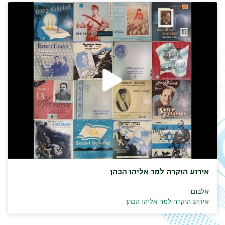
אירוע הוקרה למר אליהו הכהן
אלבום:
אירוע הוקרה למר אליהו הכהן