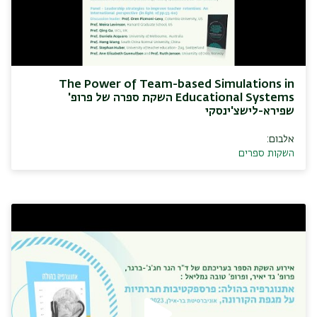
The Power of Team-based Simulations in
Educational Systems השקת ספרה של פרופ'
שפירא-לישצ'ינסקי
אלבום:
השקות ספרים