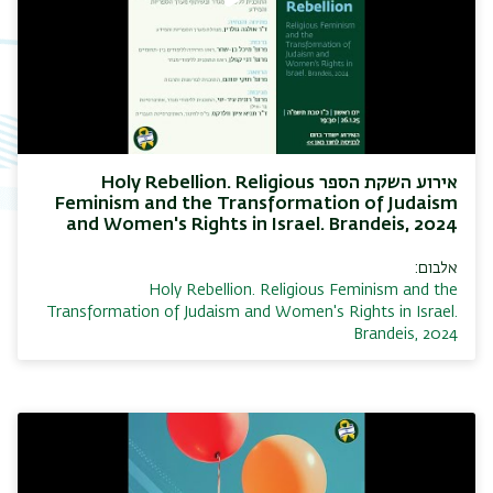
אירוע השקת הספר Holy Rebellion. Religious
Feminism and the Transformation of Judaism
and Women's Rights in Israel. Brandeis, 2024
אלבום:
Holy Rebellion. Religious Feminism and the
Transformation of Judaism and Women's Rights in Israel.
Brandeis, 2024