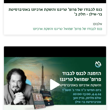
כנס לכבודו של פרופ' טריגנו והשקת ארכיונו באוניברסיטת
בר-אילן - חלק ב'
אלבום:
כנס לכבודו של פרופ' שמואל טריגנו והשקת ארכיונו