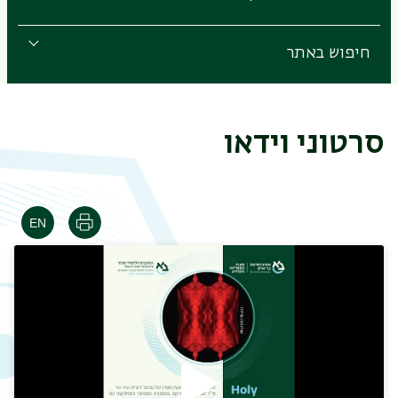
חיפוש באתר
סרטוני וידאו
הדפסה