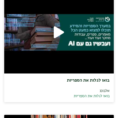
בואו לגלות את הספריות
אלבום:
בואו לגלות את הספריות