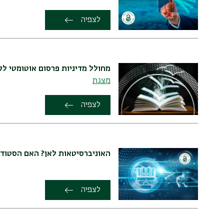
לצפיה
מחולל מדיניות פרסום אוטומטי לק
מצגת
לצפיה
האוניברסיטאות לאן? האם הסטודנ
לצפיה