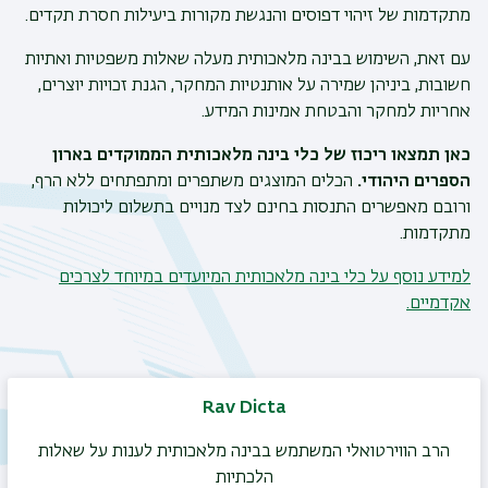
מתקדמות של זיהוי דפוסים והנגשת מקורות ביעילות חסרת תקדים.
עם זאת, השימוש בבינה מלאכותית מעלה שאלות משפטיות ואתיות
חשובות, ביניהן שמירה על אותנטיות המחקר, הגנת זכויות יוצרים,
אחריות למחקר והבטחת אמינות המידע.
כאן תמצאו ריכוז של כלי בינה מלאכותית הממוקדים בארון
הספרים היהודי.
הכלים המוצגים משתפרים ומתפתחים ללא הרף,
ורובם מאפשרים התנסות בחינם לצד מנויים בתשלום ליכולות
מתקדמות.
למידע נוסף על כלי בינה מלאכותית המיועדים במיוחד לצרכים
אקדמיים.
Rav Dicta
הרב הווירטואלי המשתמש בבינה מלאכותית לענות על שאלות
הלכתיות