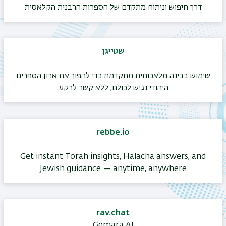
דרך חיפוש וניתוח מתקדם של הספרות הרבנית הקלאסית
שטייגן
שימוש בבינה מלאכותית מתקדמת כדי להפוך את ארון הספרים
היהודי נגיש לכולם, ללא קשר לרקע.
rebbe.io
Get instant Torah insights, Halacha answers, and
Jewish guidance — anytime, anywhere
rav.chat
Gemara AI