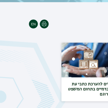
הדפסה
ים להערכת כתבי עת
דמיים בתחום המשפט
רוגם