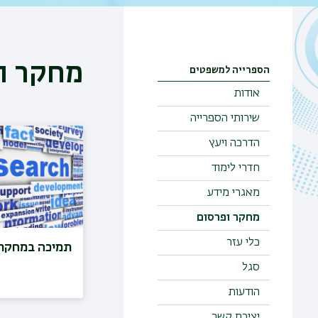
מחקר ו
הספרייה למשפטים
אודות
שירותי הספרייה
הדרכה ויעץ
חדרי לימוד
מאגרי מידע
מחקר ופרסום
כלי עזר
תמיכה במחקר 
סגל
הודעות
יצירת קשר