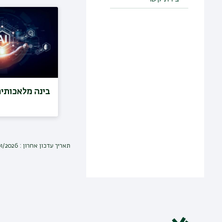
בינה מלאכותי
תאריך עדכון אחרון : 08/01/2026