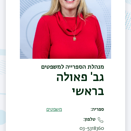
מנהלת הספרייה למשפטים
גב' פאולה
בראשי
ספריה
משפטים
טלפון
03-5318360