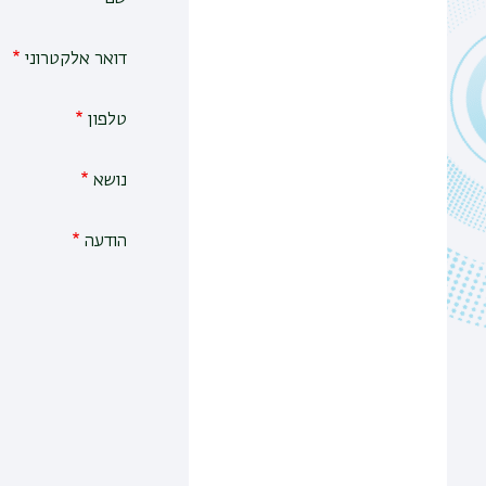
דואר אלקטרוני
טלפון
נושא
הודעה