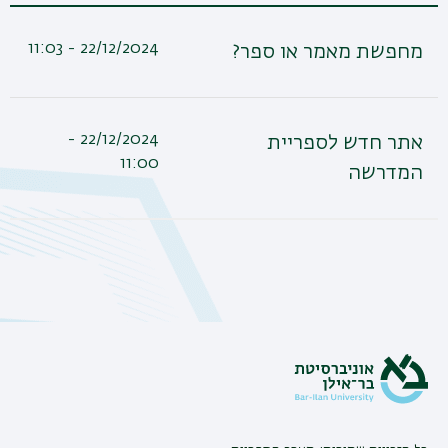
22/12/2024 - 11:03
מחפשת מאמר או ספר?
22/12/2024 -
אתר חדש לספריית
11:00
המדרשה