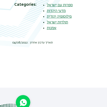
Categories
ספרות עם ישראל
מדעי היהדות
פילוסופיה יהודית
תולדות ישראל
אמנות
תאריך עדכון אחרון : 04/08/2022