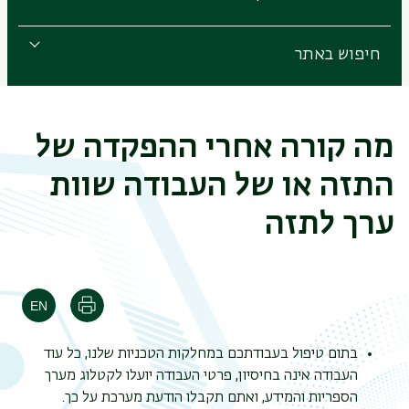
חיפוש באתר
מה קורה אחרי ההפקדה של
התזה או של העבודה שוות
ערך לתזה
הדפסה
בתום טיפול בעבודתכם במחלקות הטכניות שלנו, כל עוד
העבודה אינה בחיסיון, פרטי העבודה יועלו לקטלוג מערך
הספריות והמידע, ואתם תקבלו הודעת מערכת על כך.