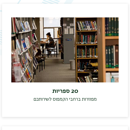
20 ספריות
מפוזרות ברחבי הקמפוס לשירותכם