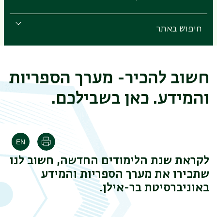
חיפוש באתר
חשוב להכיר- מערך הספריות
והמידע. כאן בשבילכם.
הדפסה
לקראת שנת הלימודים החדשה, חשוב לנו
שתכירו את מערך הספריות והמידע
באוניברסיטת בר-אילן.