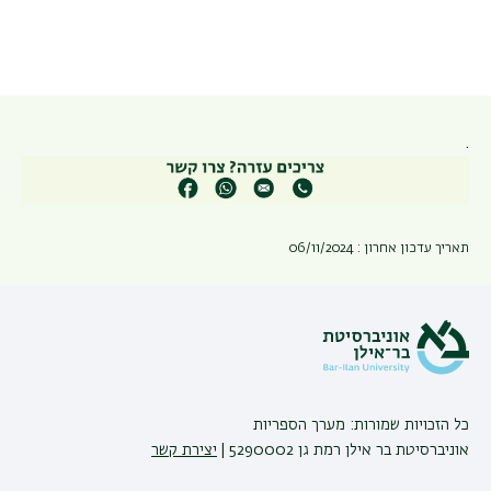
.
תאריך עדכון אחרון : 06/11/2024
כל הזכויות שמורות: מערך הספריות
אוניברסיטת בר אילן רמת גן 5290002 |
יצירת קשר