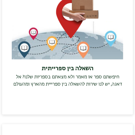
השאלה בין ספרייתית
חיפשתם ספר או מאמר ולא מצאתם בספריות שלנו? אל
דאגה, יש לנו שירות להשאלה בין ספרייית מהארץ ומהעולם