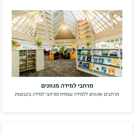
מרחבי למידה מגוונים
מרחבים שקטים ללמידה עצמית ומרחבי למידה בקבוצות