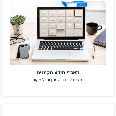
מאגרי מידע מקוונים
נגישים לכם בכל זמן ומכל מקום