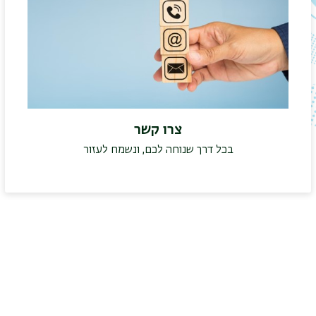
צרו קשר
בכל דרך שנוחה לכם, ונשמח לעזור