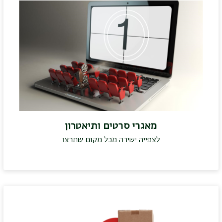
מאגרי סרטים ותיאטרון
לצפייה ישירה מכל מקום שתרצו