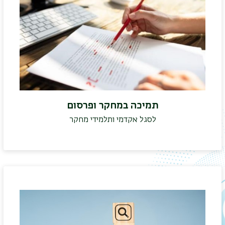
תמיכה במחקר ופרסום
לסגל אקדמי ותלמידי מחקר