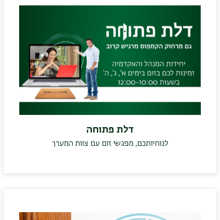
דלת פתוחה
לנוחיותכם, מפגשי זום עם צוות המערך