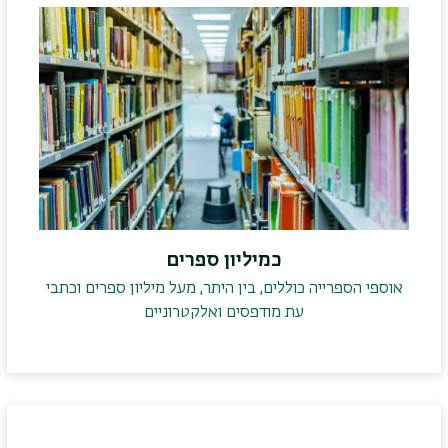
כמיליון ספרים
אוספי הספרייה כוללים, בין היתר, מעל מיליון ספרים וכתבי
עת מודפסים ואלקטרוניים