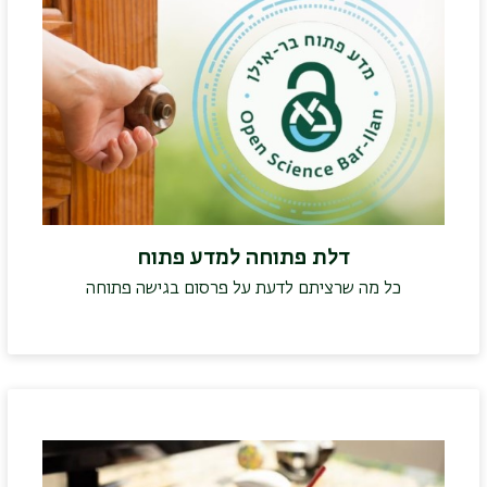
דלת פתוחה למדע פתוח
כל מה שרציתם לדעת על פרסום בגישה פתוחה