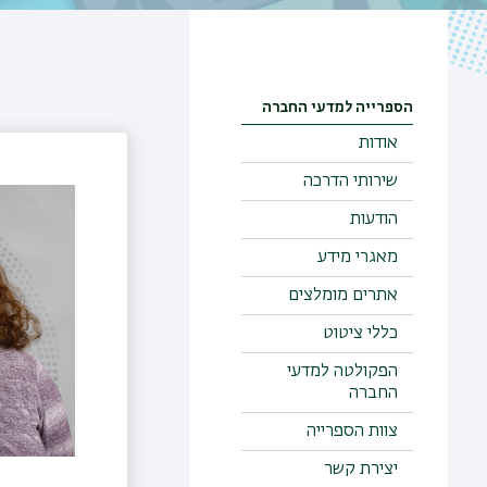
הספרייה למדעי החברה
אודות
שירותי הדרכה
הודעות
מאגרי מידע
אתרים מומלצים
כללי ציטוט
הפקולטה למדעי
החברה
צוות הספרייה
יצירת קשר