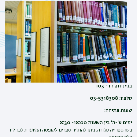
בניין 211 חדר 103
טלפון: 03-5318308
שעות פתיחה:
ימים א'-ה' בין השעות 18:00- 8:30
כשהספרייה סגורה, ניתן להחזיר ספרים לקופסה המיועדת לכך ליד