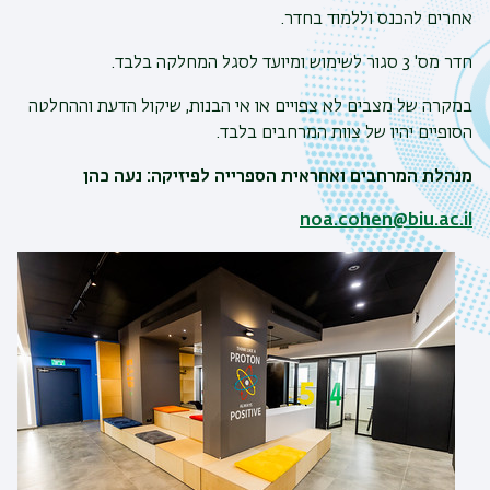
אחרים להכנס וללמוד בחדר.
חדר מס' 3 סגור לשימוש ומיועד לסגל המחלקה בלבד.
במקרה של מצבים לא צפויים או אי הבנות, שיקול הדעת וההחלטה
הסופיים יהיו של צוות המרחבים בלבד.
מנהלת המרחבים ואחראית הספרייה לפיזיקה: נעה כהן
noa.cohen@biu.ac.il