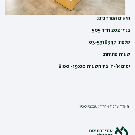
מיקום המרחבים:
בניין 202 חדר 505
טלפון: 03-5318347
שעות פתיחה:
ימים א'-ה' בין השעות 19:00- 8:00
תאריך עדכון אחרון : 15/01/2026