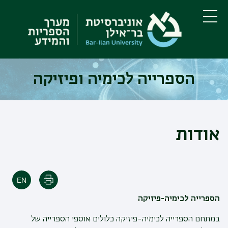
דילוג
דילוג
לתוכן
לתפריט
ניווט
העיקרי
תפריט
ראשי
הספרייה לכימיה ופיזיקה
אודות
הדפסה
הספרייה לכימיה-פיזיקה
במתחם הספרייה לכימיה-פיזיקה כלולים אוספי הספרייה של