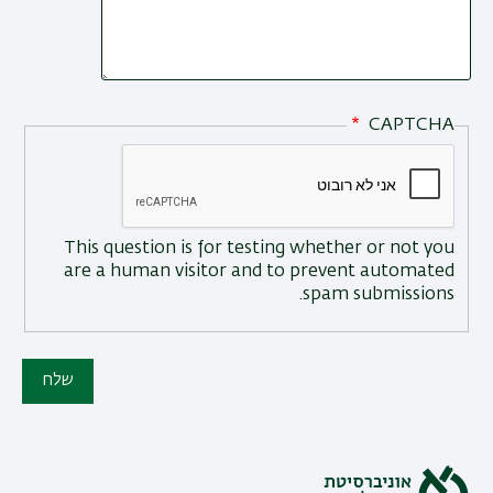
CAPTCHA
This question is for testing whether or not you
are a human visitor and to prevent automated
spam submissions.
שלח