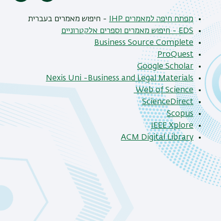
הדפסה
מפתח חיפה למאמרים IHP
- חיפוש מאמרים בעברית
EDS - חיפוש מאמרים וספרים אלקטרוניים
Business Source Complete
ProQuest
Google Scholar
Nexis Uni -Business and Legal Materials
Web of Science
ScienceDirect
Scopus
IEEE Xplore
ACM Digital Library