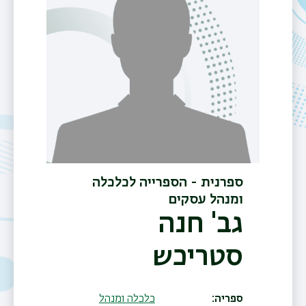
ספרנית - הספרייה לכלכלה
ומנהל עסקים
גב' חנה
סטריכש
ספריה
כלכלה ומנהל