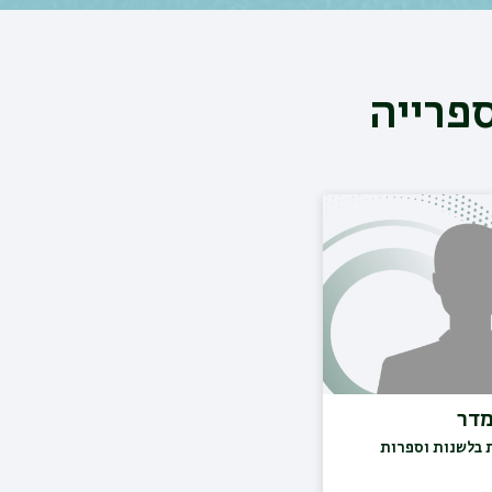
פרייה
מדר
 בלשנות וספרות