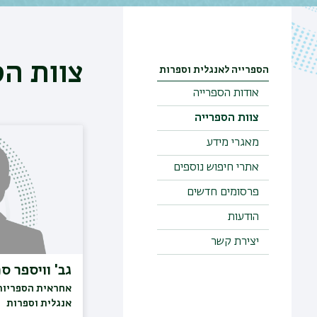
צוות הס
הספרייה לאנגלית וספרות
אודות הספרייה
צוות הספרייה
מאגרי מידע
אתרי חיפוש נוספים
פרסומים חדשים
הודעות
יצירת קשר
גב' וויספר ס
אחראית הספריות
אנגלית וספרות