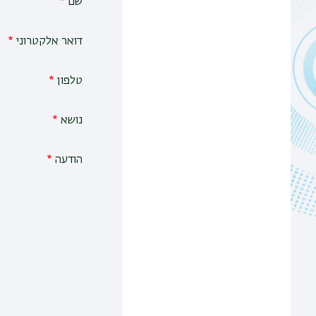
שם
דואר אלקטרוני
טלפון
נושא
הודעה