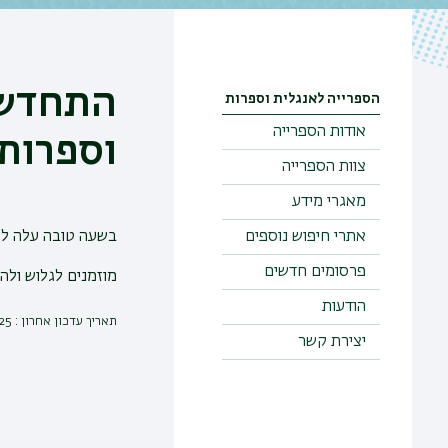
התחדשנ
הספרייה לאנגלית וספרות
אודות הספרייה
וספרות
צוות הספרייה
מאגרי מידע
אתרי חיפוש נוספים
בשעה טובה עלה לא
פרסומים חדשים
מוזמנים לגלוש ולה
הודעות
תאריך עדכון אחרון : 26/08/2025
יצירת קשר