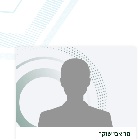
מר אבי שוקר