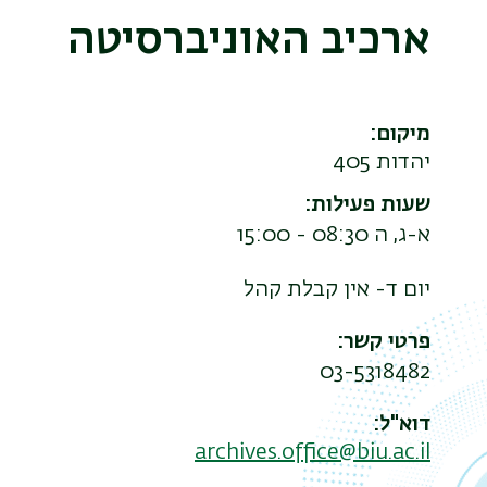
ארכיב האוניברסיטה
מיקום
יהדות 405
שעות פעילות
א-ג, ה 08:30 - 15:00
יום ד- אין קבלת קהל
פרטי קשר
03-5318482
דוא"ל
archives.office@biu.ac.il