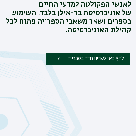
לאנשי הפקולטה למדעי החיים
של אוניברסיטת בר-אילן בלבד. השימוש
בספרים ושאר משאבי הספרייה פתוח לכל
קהילת האוניברסיטה.
לחץ כאן לשריון חדר בספרייה