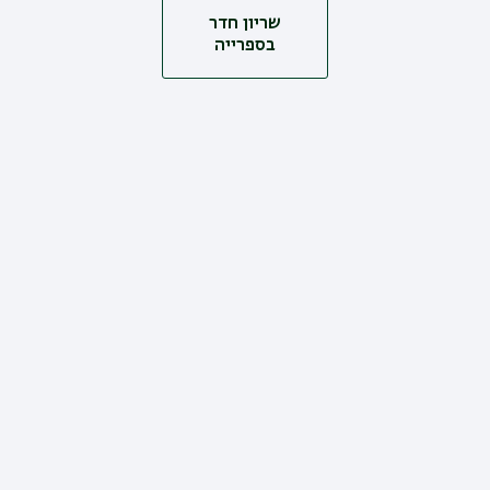
שריון חדר
בספרייה