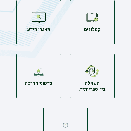
קטלוגים
מאגרי מידע
השאלה
סרטוני הדרכה
בין-ספרייתית