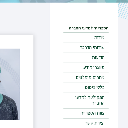
הספרייה למדעי החברה
אודות
שירותי הדרכה
הודעות
מאגרי מידע
אתרים מומלצים
כללי ציטוט
הפקולטה למדעי
החברה
צוות הספרייה
יצירת קשר