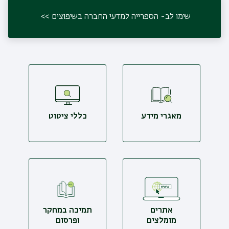
שימו לב- הספרייה למדעי החברה בשיפוצים
מאגרי מידע
כללי ציטוט
אתרים
תמיכה במחקר
מומלצים
ופרסום