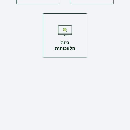
בינה
מלאכותית