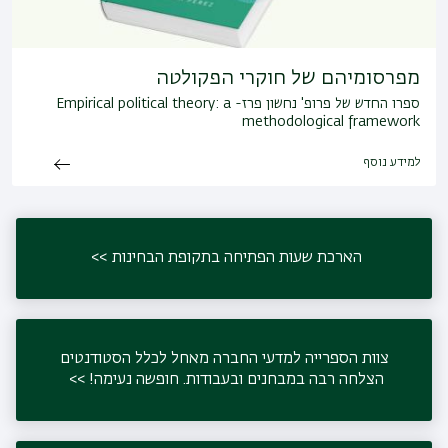
מפרסומיהם של חוקרי הפקולטה
ספרו החדש של פרופ' נחשון פרז- Empirical political theory: a
methodological framework
למידע נוסף
הארכת שעות הפתיחה בתקופת הבחינות
צוות הספרייה למדעי החברה מאחל לכלל הסטודנטים
הצלחה רבה במבחנים ובעבודות. חופשה נעימה!