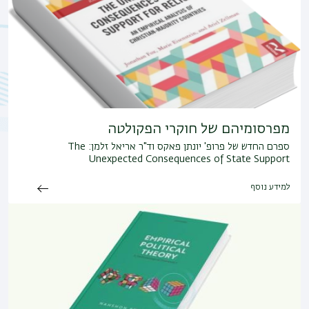
מפרסומיהם של חוקרי הפקולטה
ספרם החדש של פרופ' יונתן פאקס וד"ר אריאל זלמן: The
Unexpected Consequences of State Support
למידע נוסף