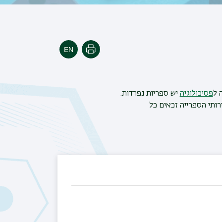
הדפסה
 ל
פסיכולוגיה
יש ספריות נפרדות.
רותי הספרייה זכאים כל