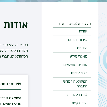
אודות
הספרייה למדעי החברה
אודות
שירותי הדרכה
הספרייה היא ספרי
הודעות
מטרת הספרייה היא 
מאגרי מידע
הסטודנטים, חברי ה
אתרים מומלצים
כללי ציטוט
הפקולטה למדעי
שירותי הספר
החברה
צוות הספרייה
השאלת ספרי
יצירת קשר
נוהלי השאלה 