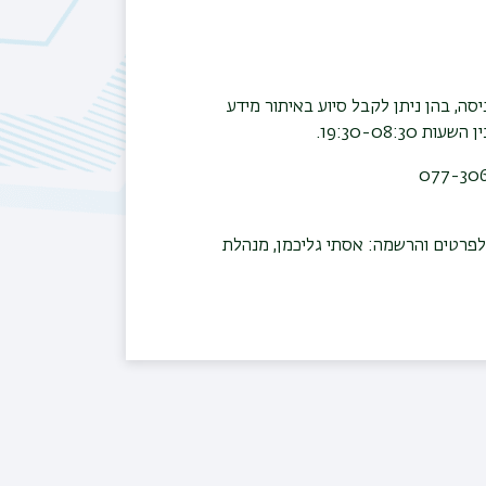
, בהן ניתן לקבל סיוע באיתור מידע
19:30-08:.
077-306
לפרטים והרשמה: אסתי גליכמן, מנהלת