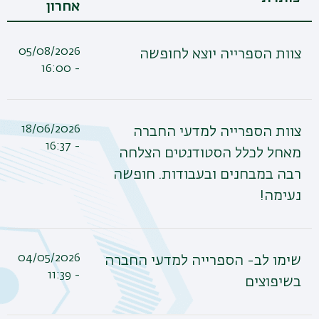
אחרון
05/08/2026
צוות הספרייה יוצא לחופשה
- 16:00
18/06/2026
צוות הספרייה למדעי החברה
- 16:37
מאחל לכלל הסטודנטים הצלחה
רבה במבחנים ובעבודות. חופשה
נעימה!
04/05/2026
שימו לב- הספרייה למדעי החברה
- 11:39
בשיפוצים